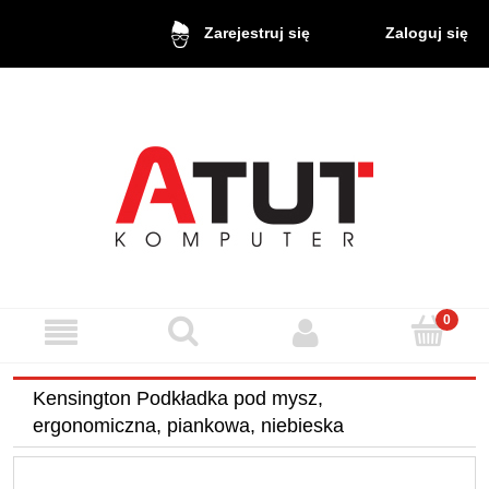
Zaloguj się
Zarejestruj się
Kensington Podkładka pod mysz,
ergonomiczna, piankowa, niebieska