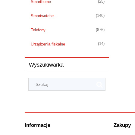
(25)
Smarthome
(140)
Smartwatche
(876)
Telefony
(14)
Urządzenia fiskalne
Wyszukiwarka
Informacje
Zakupy