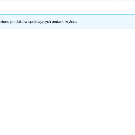
ziono produktów spełniających podane kryteria.