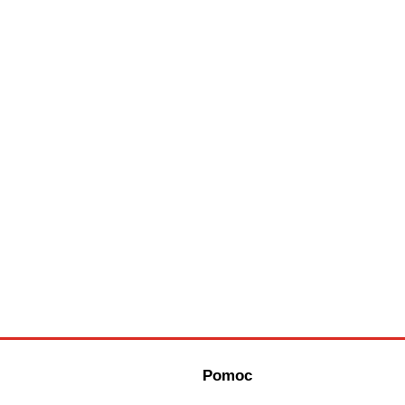
Pomoc