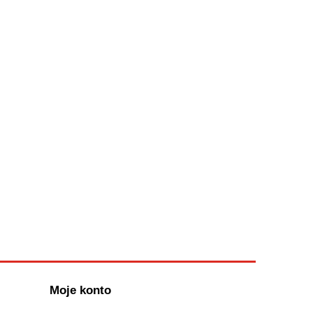
Moje konto