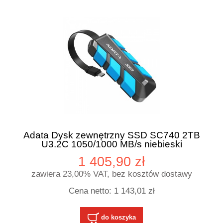
Adata Dysk zewnętrzny SSD SC740 2TB
U3.2C 1050/1000 MB/s niebieski
1 405,90 zł
zawiera 23,00% VAT, bez kosztów dostawy
Cena netto:
1 143,01 zł
do koszyka