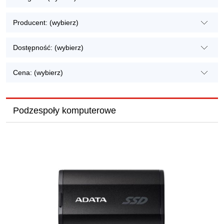
Producent: (wybierz)
Dostępność: (wybierz)
Cena: (wybierz)
Podzespoły komputerowe