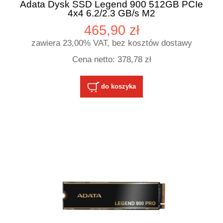
Adata Dysk SSD Legend 900 512GB PCIe
4x4 6.2/2.3 GB/s M2
465,90 zł
zawiera 23,00% VAT, bez kosztów dostawy
Cena netto:
378,78 zł
do koszyka