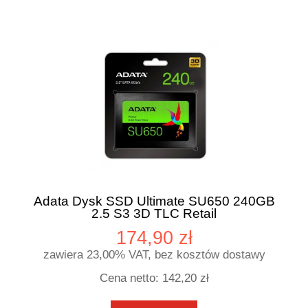
Adata Dysk SSD Ultimate SU650 240GB
2.5 S3 3D TLC Retail
174,90 zł
zawiera 23,00% VAT, bez kosztów dostawy
Cena netto:
142,20 zł