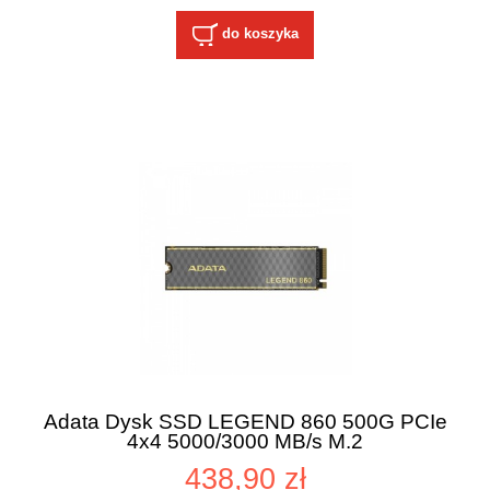
do koszyka
Adata Dysk SSD LEGEND 860 500G PCIe
4x4 5000/3000 MB/s M.2
438,90 zł