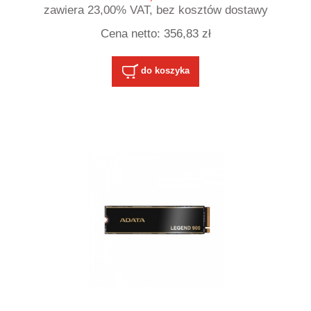
zawiera 23,00% VAT, bez kosztów dostawy
Cena netto:
356,83 zł
do koszyka