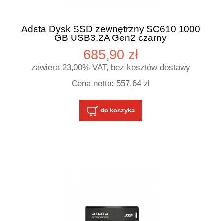
Adata Dysk SSD zewnętrzny SC610 1000
GB USB3.2A Gen2 czarny
685,90 zł
zawiera 23,00% VAT, bez kosztów dostawy
Cena netto:
557,64 zł
do koszyka