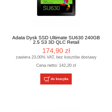
Adata Dysk SSD Ultimate SU630 240GB
2.5 S3 3D QLC Retail
174,90 zł
zawiera 23,00% VAT, bez kosztów dostawy
Cena netto:
142,20 zł
do koszyka