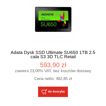
Adata Dysk SSD Ultimate SU650 1TB 2.5
cala S3 3D TLC Retail
593,90 zł
zawiera 23,00% VAT, bez kosztów dostawy
Cena netto:
482,85 zł
do koszyka