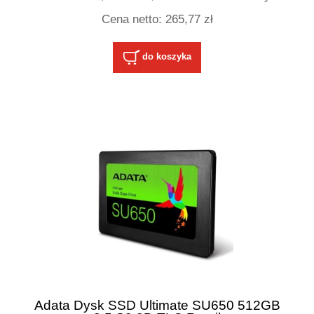
Cena netto:
265,77 zł
do koszyka
Adata Dysk SSD Ultimate SU650 512GB