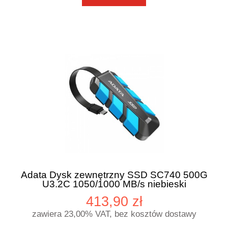
Adata Dysk zewnętrzny SSD SC740 500G
U3.2C 1050/1000 MB/s niebieski
413,90 zł
zawiera 23,00% VAT, bez kosztów dostawy