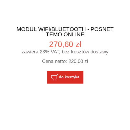
MODUŁ WIFI/BLUETOOTH - POSNET
TEMO ONLINE
270,60 zł
zawiera 23% VAT, bez kosztów dostawy
Cena netto:
220,00 zł
do koszyka