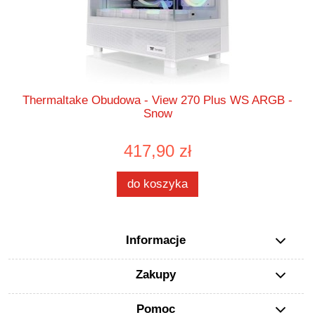
Thermaltake Obudowa - View 270 Plus WS ARGB -
Snow
417,90 zł
do koszyka
Informacje
Zakupy
Pomoc