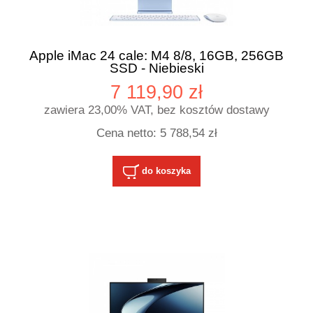
Apple iMac 24 cale: M4 8/8, 16GB, 256GB
SSD - Niebieski
7 119,90 zł
zawiera 23,00% VAT, bez kosztów dostawy
Cena netto:
5 788,54 zł
do koszyka