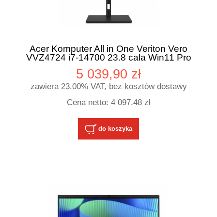
Acer Komputer All in One Veriton Vero
VVZ4724 i7-14700 23.8 cala Win11 Pro
5 039,90 zł
zawiera 23,00% VAT, bez kosztów dostawy
Cena netto:
4 097,48 zł
do koszyka