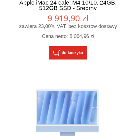
Apple iMac 24 cale: M4 10/10, 24GB,
512GB SSD - Srebrny
9 919,90 zł
zawiera 23,00% VAT, bez kosztów dostawy
Cena netto:
8 064,96 zł
do koszyka