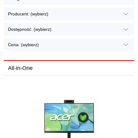
Producent: (wybierz)
Dostępność: (wybierz)
Cena: (wybierz)
All-in-One