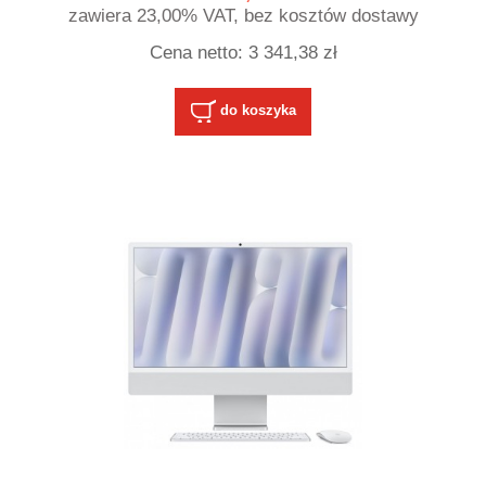
zawiera 23,00% VAT, bez kosztów dostawy
Cena netto:
3 341,38 zł
do koszyka