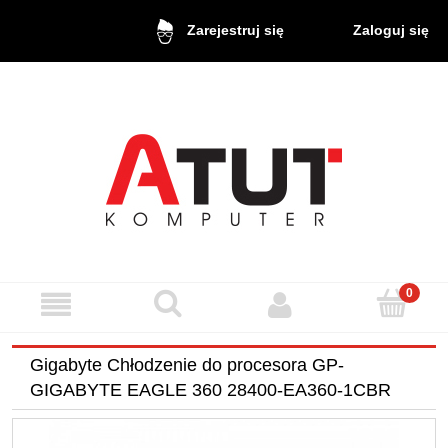
Zaloguj się
Zarejestruj się
Gigabyte Chłodzenie do procesora GP-
GIGABYTE EAGLE 360 28400-EA360-1CBR