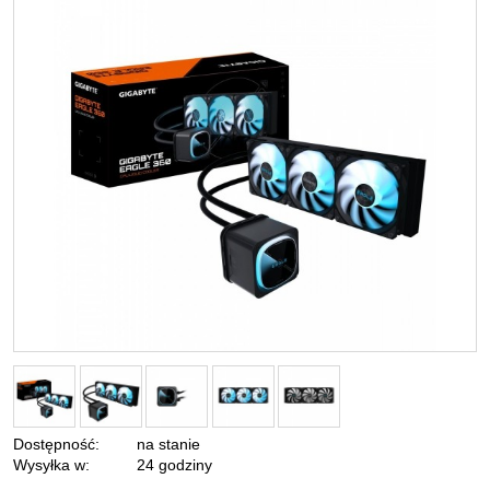
Dostępność:
na stanie
Wysyłka w:
24 godziny