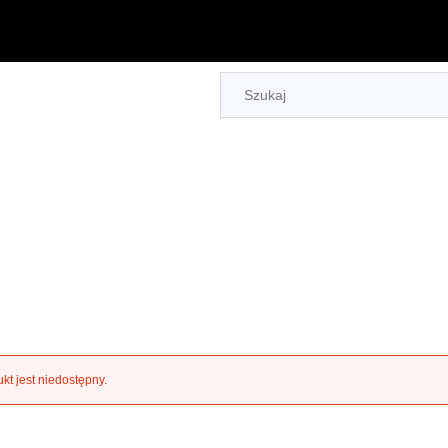
kt jest niedostępny.