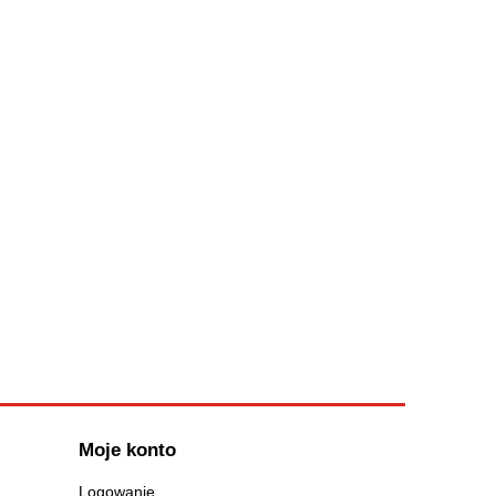
Moje konto
Logowanie